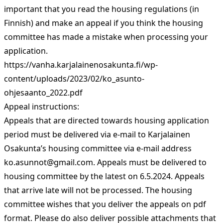
important that you read the housing regulations (in
Finnish) and make an appeal if you think the housing
committee has made a mistake when processing your
application.
https://vanha.karjalainenosakunta.fi/wp-
content/uploads/2023/02/ko_asunto-
ohjesaanto_2022.pdf
Appeal instructions:
Appeals that are directed towards housing application
period must be delivered via e-mail to Karjalainen
Osakunta’s housing committee via e-mail address
ko.asunnot@gmail.com
. Appeals must be delivered to
housing committee by the latest on 6.5.2024. Appeals
that arrive late will not be processed. The housing
committee wishes that you deliver the appeals on pdf
format. Please do also deliver possible attachments that