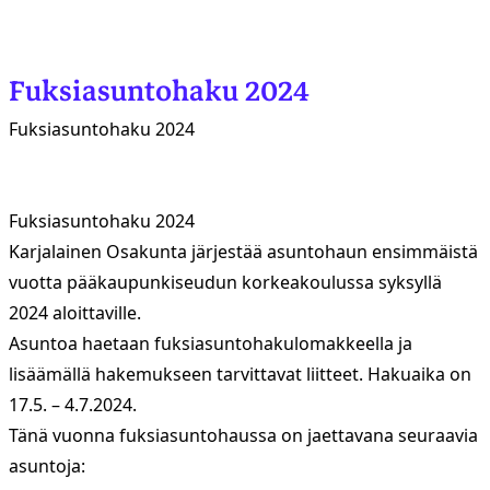
Fuksiasuntohaku 2024
Fuksiasuntohaku 2024
Fuksiasuntohaku 2024
Karjalainen Osakunta järjestää asuntohaun ensimmäistä
vuotta pääkaupunkiseudun korkeakoulussa syksyllä
2024 aloittaville.
Asuntoa haetaan fuksiasuntohakulomakkeella ja
lisäämällä hakemukseen tarvittavat liitteet. Hakuaika on
17.5. – 4.7.2024.
Tänä vuonna fuksiasuntohaussa on jaettavana seuraavia
asuntoja: