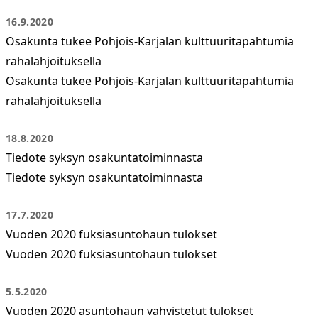
16.9.2020
Osakunta tukee Pohjois-Karjalan kulttuuritapahtumia
rahalahjoituksella
Osakunta tukee Pohjois-Karjalan kulttuuritapahtumia
rahalahjoituksella
18.8.2020
Tiedote syksyn osakuntatoiminnasta
Tiedote syksyn osakuntatoiminnasta
17.7.2020
Vuoden 2020 fuksiasuntohaun tulokset
Vuoden 2020 fuksiasuntohaun tulokset
5.5.2020
Vuoden 2020 asuntohaun vahvistetut tulokset