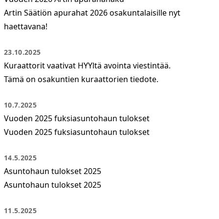
Artin Säätiön apurahat 2026 osakuntalaisille nyt
haettavana!
23.10.2025
Kuraattorit vaativat HYYltä avointa viestintää.
Tämä on osakuntien kuraattorien tiedote.
10.7.2025
Vuoden 2025 fuksiasuntohaun tulokset
Vuoden 2025 fuksiasuntohaun tulokset
14.5.2025
Asuntohaun tulokset 2025
Asuntohaun tulokset 2025
11.5.2025