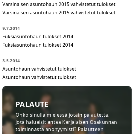
Varsinaisen asuntohaun 2015 vahvistetut tulokset
Varsinaisen asuntohaun 2015 vahvistetut tulokset
9.7.2014
Fuksiasuntohaun tulokset 2014
Fuksiasuntohaun tulokset 2014
3.5.2014
Asuntohaun vahvistetut tulokset
Asuntohaun vahvistetut tulokset
PALAUTE
Onko sinulla mielessä jotain palautetta,
jota haluaisit antaa Karjalaisen Osakunnan
toiminnasta anonyymisti? Palautteen