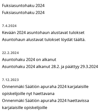
Fuksiasuntohaku 2024
Fuksiasuntohaku 2024
7.4.2024
Kevään 2024 asuntohaun alustavat tulokset
Asuntohaun alustavat tulokset löydät täältä.
22.2.2024
Asuntohaku 2024 on alkanut
Asuntohaku 2024 alkanut 28.2. ja päättyy 29.3.2024
7.12.2023
Onnenmäki Säätiön apuraha 2024 karjalaisille
opiskelijoille nyt haettavana
Onnenmäki Säätiön apuraha 2024 haettavissa
karjalaisille opiskelijoille