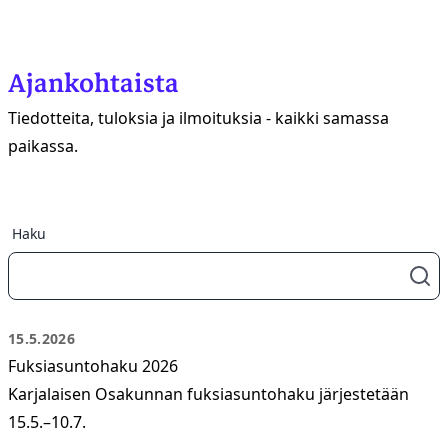
Ajankohtaista
Tiedotteita, tuloksia ja ilmoituksia - kaikki samassa
paikassa.
Haku
15.5.2026
Fuksiasuntohaku 2026
Karjalaisen Osakunnan fuksiasuntohaku järjestetään
15.5.–10.7.