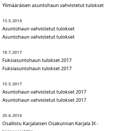
Ylimääräisen asuntohaun vahvistetut tulokset
13.5.2018
Asuntohaun vahvistetut tulokset
Asuntohaun vahvistetut tulokset
18.7.2017
Fuksiasuntohaun tulokset 2017
Fuksiasuntohaun tulokset 2017
15.5.2017
Asuntohaun vahvistetut tulokset 2017
Asuntohaun vahvistetut tulokset 2017
20.6.2016
Osallistu Karjalaisen Osakunnan Karjala IX -