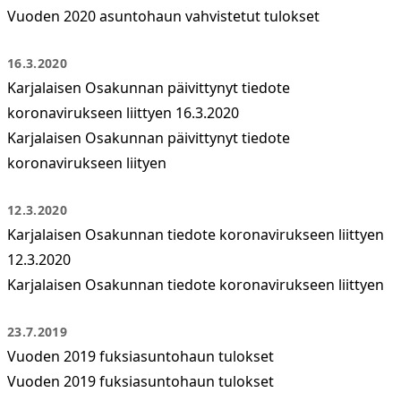
Vuoden 2020 asuntohaun vahvistetut tulokset
16.3.2020
Karjalaisen Osakunnan päivittynyt tiedote
koronavirukseen liittyen 16.3.2020
Karjalaisen Osakunnan päivittynyt tiedote
koronavirukseen liityen
12.3.2020
Karjalaisen Osakunnan tiedote koronavirukseen liittyen
12.3.2020
Karjalaisen Osakunnan tiedote koronavirukseen liittyen
23.7.2019
Vuoden 2019 fuksiasuntohaun tulokset
Vuoden 2019 fuksiasuntohaun tulokset