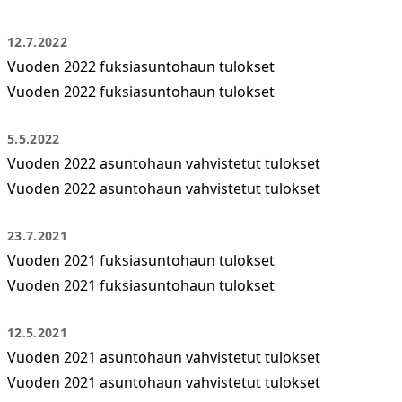
12.7.2022
Vuoden 2022 fuksiasuntohaun tulokset
Vuoden 2022 fuksiasuntohaun tulokset
5.5.2022
Vuoden 2022 asuntohaun vahvistetut tulokset
Vuoden 2022 asuntohaun vahvistetut tulokset
23.7.2021
Vuoden 2021 fuksiasuntohaun tulokset
Vuoden 2021 fuksiasuntohaun tulokset
12.5.2021
Vuoden 2021 asuntohaun vahvistetut tulokset
Vuoden 2021 asuntohaun vahvistetut tulokset