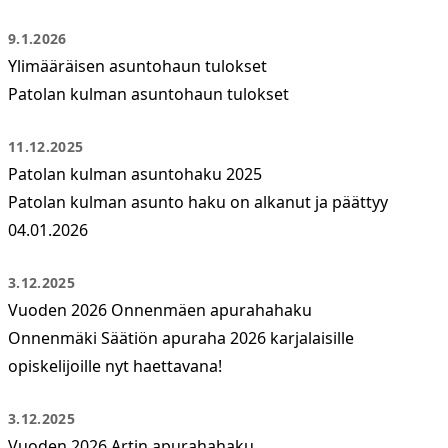
9.1.2026
Ylimääräisen asuntohaun tulokset
Patolan kulman asuntohaun tulokset
11.12.2025
Patolan kulman asuntohaku 2025
Patolan kulman asunto haku on alkanut ja päättyy
04.01.2026
3.12.2025
Vuoden 2026 Onnenmäen apurahahaku
Onnenmäki Säätiön apuraha 2026 karjalaisille
opiskelijoille nyt haettavana!
3.12.2025
Vuoden 2026 Artin apurahahaku