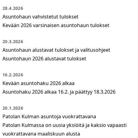
28.4.2026
Asuntohaun vahvistetut tulokset
Kevään 2026 varsinaisen asuntohaun tulokset
20.3.2026
Asuntohaun alustavat tulokset ja valitusohjeet
Asuntohaun 2026 alustavat tulokset
16.2.2026
Kevään asuntohaku 2026 alkaa
Asuntohaku 2026 alkaa 16.2. ja päättyy 18.3.2026
20.1.2026
Patolan Kulman asuntoja vuokrattavana
Patolan Kulmassa on uusia yksiöitä ja kaksio vapaasti
vuokrattavana maaliskuun alusta