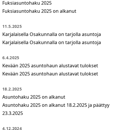
Fuksiasuntohaku 2025
Fuksiasuntohaku 2025 on alkanut
11.5.2025
Karjalaisella Osakunnalla on tarjolla asuntoja
Karjalaisella Osakunnalla on tarjolla asuntoja
6.4.2025
Kevään 2025 asuntohaun alustavat tulokset
Kevään 2025 asuntohaun alustavat tulokset
18.2.2025
Asuntohaku 2025 on alkanut
Asuntohaku 2025 on alkanut 18.2.2025 ja päättyy
23.3.2025
4.12.2024