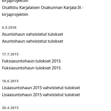
kirjaprojektiin
Osallistu Karjalaisen Osakunnan Karjala IX -
kirjaprojektiin
6.5.2016
Asuntohaun vahvistetut tulokset
Asuntohaun vahvistetut tulokset
17.7.2015
Fuksiasuntohaun tulokset 2015
Fuksiasuntohaun tulokset 2015
18.6.2015
Lisäasuntohaun 2015 vahvistetut tulokset
Lisäasuntohaun 2015 vahvistetut tulokset
28.4.2015