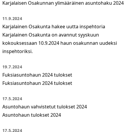
Karjalaisen Osakunnan ylimääräinen asuntohaku 2024
11.9.2024
Karjalainen Osakunta hakee uutta inspehtoria
Karjalainen Osakunta on avannut syyskuun
kokouksessaan 10.9.2024 haun osakunnan uudeksi
inspehtoriksi.
19.7.2024
Fuksiasuntohaun 2024 tulokset
Fuksiasuntohaun 2024 tulokset
17.5.2024
Asuntohaun vahvistetut tulokset 2024
Asuntohaun tulokset 2024
17.5.2024