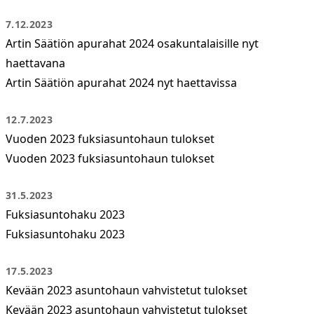
7.12.2023
Artin Säätiön apurahat 2024 osakuntalaisille nyt
haettavana
Artin Säätiön apurahat 2024 nyt haettavissa
12.7.2023
Vuoden 2023 fuksiasuntohaun tulokset
Vuoden 2023 fuksiasuntohaun tulokset
31.5.2023
Fuksiasuntohaku 2023
Fuksiasuntohaku 2023
17.5.2023
Kevään 2023 asuntohaun vahvistetut tulokset
Kevään 2023 asuntohaun vahvistetut tulokset