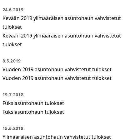
24.6.2019
Kevään 2019 ylimääräisen asuntohaun vahvistetut
tulokset
Kevään 2019 ylimääräisen asuntohaun vahvistetut
tulokset
8.5.2019
Vuoden 2019 asuntohaun vahvistetut tulokset
Vuoden 2019 asuntohaun vahvistetut tulokset
19.7.2018
Fuksiasuntohaun tulokset
Fuksiasuntohaun tulokset
15.6.2018
Ylimääräisen asuntohaun vahvistetut tulokset