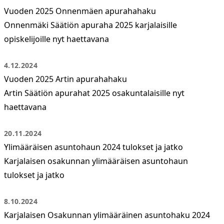
Vuoden 2025 Onnenmäen apurahahaku
Onnenmäki Säätiön apuraha 2025 karjalaisille
opiskelijoille nyt haettavana
4.12.2024
Vuoden 2025 Artin apurahahaku
Artin Säätiön apurahat 2025 osakuntalaisille nyt
haettavana
20.11.2024
Ylimääräisen asuntohaun 2024 tulokset ja jatko
Karjalaisen osakunnan ylimääräisen asuntohaun
tulokset ja jatko
8.10.2024
Karjalaisen Osakunnan ylimääräinen asuntohaku 2024