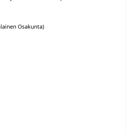
alainen Osakunta)