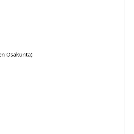
nen Osakunta)