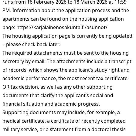
runs from 16 February 2026 to 18 March 2026 at 11:59
PM. Information about the application process and the
apartments can be found on the housing application
page:
https://karjalainenosakunta.fi/asunnot/
The housing application page is currently being updated
– please check back later.
The required attachments must be sent to the housing
secretary by email. The attachments include a transcript
of records, which shows the applicant’s study right and
academic performance, the most recent tax certificate
OR tax decision, as well as any other supporting
documents that clarify the applicant’s social and
financial situation and academic progress.
Supporting documents may include, for example, a
medical certificate, a certificate of recently completed
military service, or a statement from a doctoral thesis