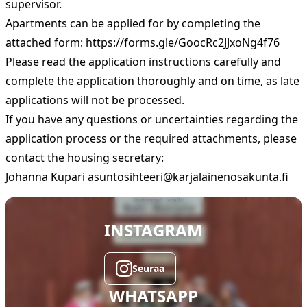
supervisor.
Apartments can be applied for by completing the
attached form:
https://forms.gle/GoocRc2JJxoNg4f76
Please read the application instructions carefully and
complete the application thoroughly and on time, as late
applications will not be processed.
If you have any questions or uncertainties regarding the
application process or the required attachments, please
contact the housing secretary:
Johanna Kupari
asuntosihteeri@karjalainenosakunta.fi
INSTAGRAM
Seuraa
WHATSAPP